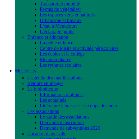
Transport et mobilité
Permis de végétaliser
Les espaces verts et naturels
Urbanisme et travaux
L'eau à Menucourt
L'éclairage public
Enfance et éducation
La petite enfance
Centre de loisirs et activités périscolaires
Les écoles et le collège
Menus scolaires
Les rythmes scolaires
Mes loisirs
L'agenda des manifestations
Retours en images
La bibliothèque
Informations pratiques
Les actualités
Littérature jeunesse : les coups de coeur
Les associations
Le guide des associations
Demande d'inscription
Demande de subventions 2026
Location d'une salle