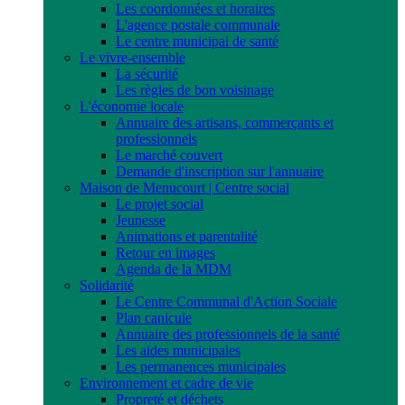
Les coordonnées et horaires
L'agence postale communale
Le centre municipal de santé
Le vivre-ensemble
La sécurité
Les règles de bon voisinage
L'économie locale
Annuaire des artisans, commerçants et
professionnels
Le marché couvert
Demande d'inscription sur l'annuaire
Maison de Menucourt | Centre social
Le projet social
Jeunesse
Animations et parentalité
Retour en images
Agenda de la MDM
Solidarité
Le Centre Communal d'Action Sociale
Plan canicule
Annuaire des professionnels de la santé
Les aides municipales
Les permanences municipales
Environnement et cadre de vie
Propreté et déchets