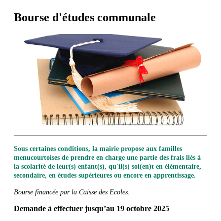
Bourse d'études communale
Sous certaines conditions, la mairie propose aux familles
menucourtoises de prendre en charge une partie des frais liés à
la scolarité de leur(s) enfant(s), qu'il(s) soi(en)t en élémentaire,
secondaire, en études supérieures ou encore en apprentissage.
Bourse financée par la Caisse des Ecoles.
Demande à effectuer jusqu’au 19 octobre 2025