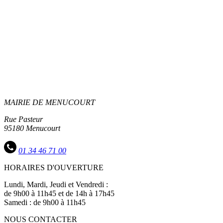
MAIRIE DE MENUCOURT
Rue Pasteur
95180 Menucourt
01 34 46 71 00
HORAIRES D'OUVERTURE
Lundi, Mardi, Jeudi et Vendredi :
de 9h00 à 11h45 et de 14h à 17h45
Samedi : de 9h00 à 11h45
NOUS CONTACTER