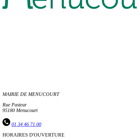
MAIRIE DE MENUCOURT
Rue Pasteur
95180 Menucourt
01 34 46 71 00
HORAIRES D'OUVERTURE