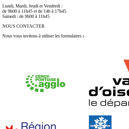
Lundi, Mardi, Jeudi et Vendredi :
de 9h00 à 11h45 et de 14h à 17h45
Samedi : de 9h00 à 11h45
NOUS CONTACTER
Nous vous invitons à utiliser les formulaires
:
Accédez aux formulaires