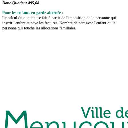
Donc Quotient 495,08
Pour les enfants en garde alternée :
Le calcul du quotient se fait à partir de l'imposition de la personne qui
inscrit l'enfant et paye les factures. Nombre de part avec l'enfant ou la
personne qui touche les allocations familiales.