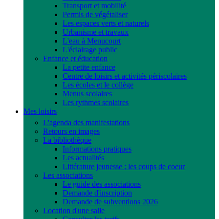
Transport et mobilité
Permis de végétaliser
Les espaces verts et naturels
Urbanisme et travaux
L'eau à Menucourt
L'éclairage public
Enfance et éducation
La petite enfance
Centre de loisirs et activités périscolaires
Les écoles et le collège
Menus scolaires
Les rythmes scolaires
Mes loisirs
L'agenda des manifestations
Retours en images
La bibliothèque
Informations pratiques
Les actualités
Littérature jeunesse : les coups de coeur
Les associations
Le guide des associations
Demande d'inscription
Demande de subventions 2026
Location d'une salle