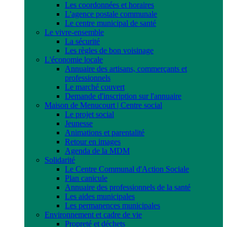
Les coordonnées et horaires
L'agence postale communale
Le centre municipal de santé
Le vivre-ensemble
La sécurité
Les règles de bon voisinage
L'économie locale
Annuaire des artisans, commerçants et
professionnels
Le marché couvert
Demande d'inscription sur l'annuaire
Maison de Menucourt | Centre social
Le projet social
Jeunesse
Animations et parentalité
Retour en images
Agenda de la MDM
Solidarité
Le Centre Communal d'Action Sociale
Plan canicule
Annuaire des professionnels de la santé
Les aides municipales
Les permanences municipales
Environnement et cadre de vie
Propreté et déchets