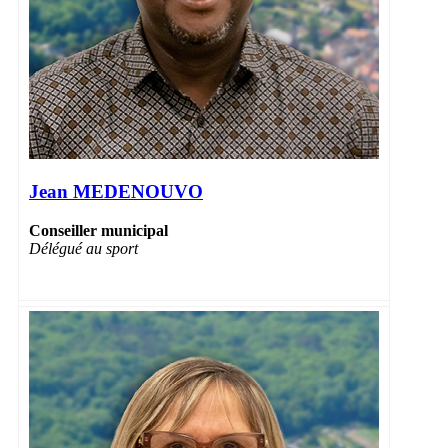
Jean MEDENOUVO
Conseiller municipal
Délégué
au sport