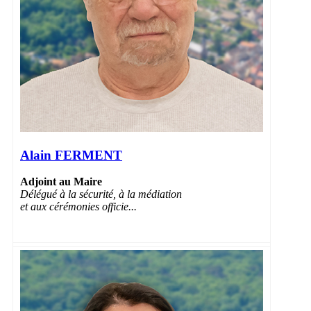
Alain FERMENT
Adjoint au Maire
Délégué à la sécurité, à la médiation
et aux cérémonies officie...