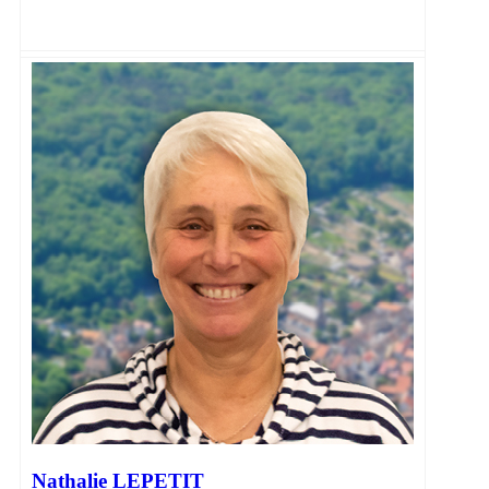
Nathalie LEPETIT