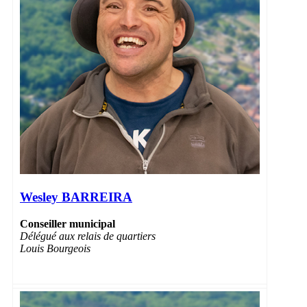
Wesley BARREIRA
Conseiller municipal
Délégué
aux relais de quartiers
Louis Bourgeois