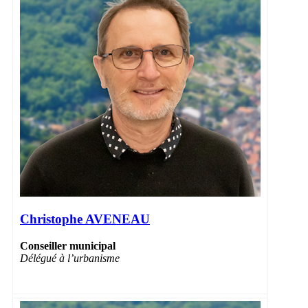
Christophe AVENEAU
Conseiller municipal
Délégué à l’urbanisme