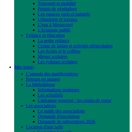
Transport et mobilité
Permis de végétaliser
Les espaces verts et naturels
Urbanisme et travaux
L'eau à Menucourt
L'éclairage public
Enfance et éducation
La petite enfance
Centre de loisirs et activités périscolaires
Les écoles et le collège
Menus scolaires
Les rythmes scolaires
Mes loisirs
L'agenda des manifestations
Retours en images
La bibliothèque
Informations pratiques
Les actualités
Littérature jeunesse : les coups de coeur
Les associations
Le guide des associations
Demande d'inscription
Demande de subventions 2026
Location d'une salle