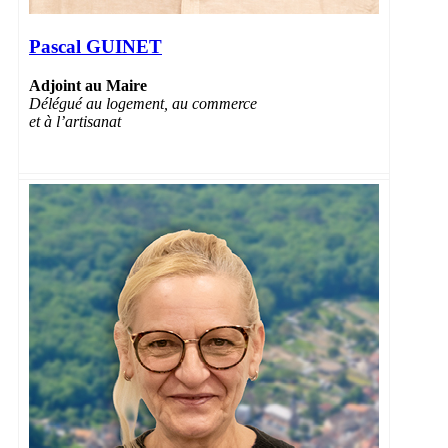
Pascal GUINET
Adjoint au Maire
Délégué au logement, au commerce
et à l’artisanat