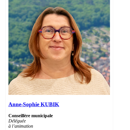
Anne-Sophie KUBIK
Conseillère municipale
Déléguée
à l’animation