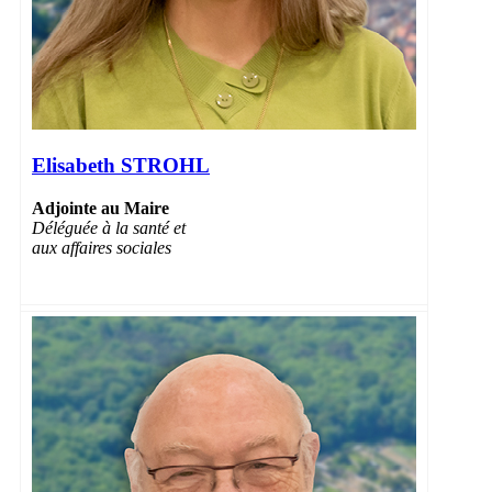
Elisabeth STROHL
Adjointe au Maire
Déléguée à la santé et
aux affaires sociales