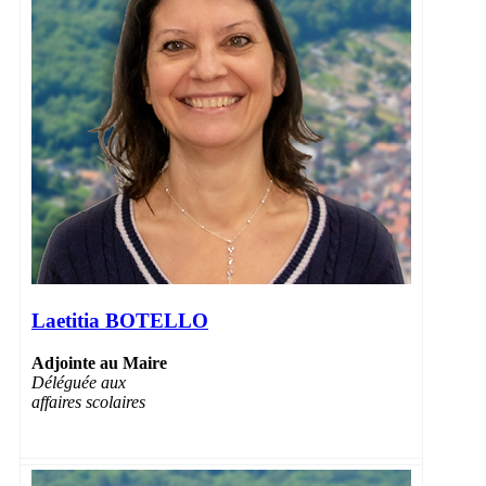
Laetitia BOTELLO
Adjointe au Maire
Déléguée aux
affaires scolaires