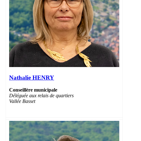
Nathalie HENRY
Conseillère municipale
Déléguée aux relais de quartiers
Vallée Basset