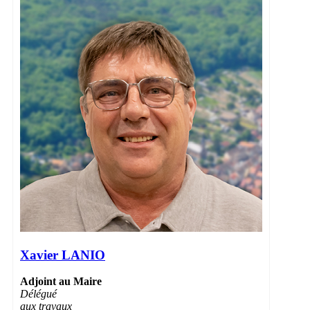
Xavier LANIO
Adjoint au Maire
Délégué
aux travaux