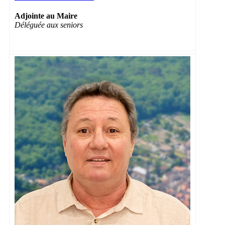
Adjointe au Maire
Déléguée aux seniors