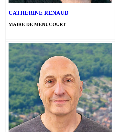
CATHERINE RENAUD
MAIRE DE MENUCOURT