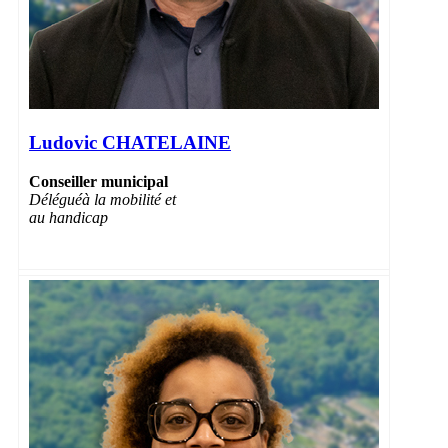
Ludovic CHATELAINE
Conseiller municipal
Délégué
à la mobilité et
au handicap