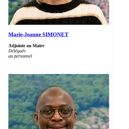
Marie-Jeanne SIMONET
Adjointe au Maire
Déléguée
au personnel