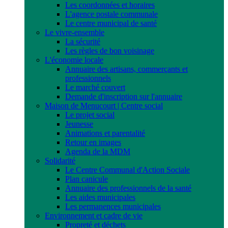
Les coordonnées et horaires
L'agence postale communale
Le centre municipal de santé
Le vivre-ensemble
La sécurité
Les règles de bon voisinage
L'économie locale
Annuaire des artisans, commerçants et
professionnels
Le marché couvert
Demande d'inscription sur l'annuaire
Maison de Menucourt | Centre social
Le projet social
Jeunesse
Animations et parentalité
Retour en images
Agenda de la MDM
Solidarité
Le Centre Communal d'Action Sociale
Plan canicule
Annuaire des professionnels de la santé
Les aides municipales
Les permanences municipales
Environnement et cadre de vie
Propreté et déchets