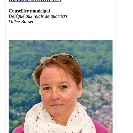
Conseiller municipal
Délégué aux relais de quartiers
Vallée Basset