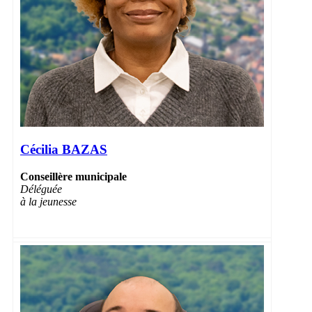
Cécilia BAZAS
Conseillère municipale
Déléguée
à la jeunesse