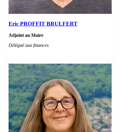
Eric PROFFIT BRULFERT
Adjoint au Maire
Délégué aux finances