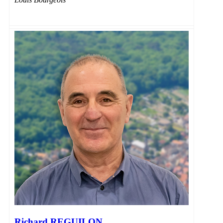
Richard REGUILON