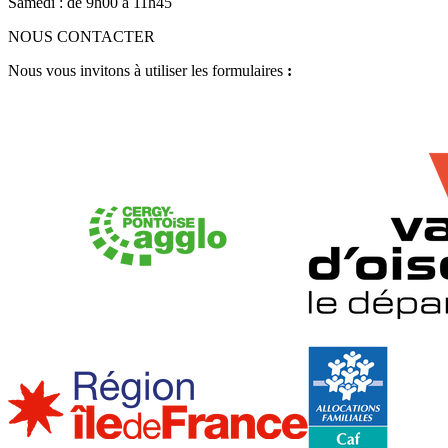
Samedi : de 9h00 à 11h45
NOUS CONTACTER
Nous vous invitons à utiliser les formulaires
:
Accédez aux formulaires