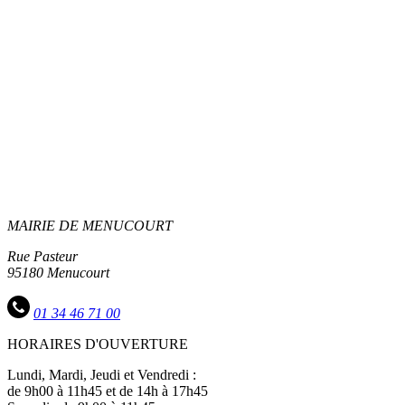
MAIRIE DE MENUCOURT
Rue Pasteur
95180 Menucourt
01 34 46 71 00
HORAIRES D'OUVERTURE
Lundi, Mardi, Jeudi et Vendredi :
de 9h00 à 11h45 et de 14h à 17h45