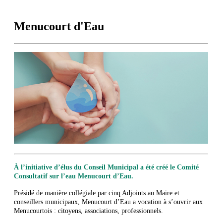
Menucourt d'Eau
À l’initiative d’élus du Conseil Municipal a été créé le Comité
Consultatif sur l’eau Menucourt d’Eau.
Présidé de manière collégiale par cinq Adjoints au Maire et
conseillers municipaux, Menucourt d’Eau a vocation à s’ouvrir aux
Menucourtois : citoyens, associations, professionnels.