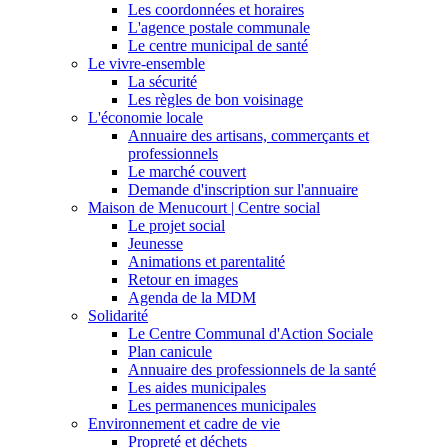
Les coordonnées et horaires
L'agence postale communale
Le centre municipal de santé
Le vivre-ensemble
La sécurité
Les règles de bon voisinage
L'économie locale
Annuaire des artisans, commerçants et
professionnels
Le marché couvert
Demande d'inscription sur l'annuaire
Maison de Menucourt | Centre social
Le projet social
Jeunesse
Animations et parentalité
Retour en images
Agenda de la MDM
Solidarité
Le Centre Communal d'Action Sociale
Plan canicule
Annuaire des professionnels de la santé
Les aides municipales
Les permanences municipales
Environnement et cadre de vie
Propreté et déchets