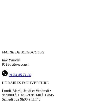
MAIRIE DE MENUCOURT
Rue Pasteur
95180 Menucourt
01 34 46 71 00
HORAIRES D'OUVERTURE
Lundi, Mardi, Jeudi et Vendredi :
de 9h00 à 11h45 et de 14h à 17h45
Samedi : de 9h00 à 11h45