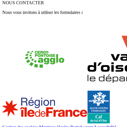
NOUS CONTACTER
Nous vous invitons à utiliser les formulaires
:
Accédez aux formulaires