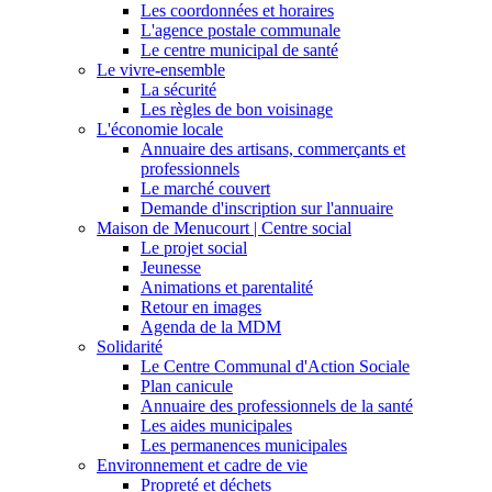
Les coordonnées et horaires
L'agence postale communale
Le centre municipal de santé
Le vivre-ensemble
La sécurité
Les règles de bon voisinage
L'économie locale
Annuaire des artisans, commerçants et
professionnels
Le marché couvert
Demande d'inscription sur l'annuaire
Maison de Menucourt | Centre social
Le projet social
Jeunesse
Animations et parentalité
Retour en images
Agenda de la MDM
Solidarité
Le Centre Communal d'Action Sociale
Plan canicule
Annuaire des professionnels de la santé
Les aides municipales
Les permanences municipales
Environnement et cadre de vie
Propreté et déchets