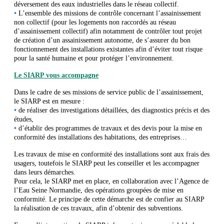
déversement des eaux industrielles dans le réseau collectif.
•
L’ensemble des missions de contrôle concernant l’assainissement
non collectif (pour les logements non raccordés au réseau
d’assainissement collectif) afin notamment de contrôler tout projet
de création d’un assainissement autonome, de s’assurer du bon
fonctionnement des installations existantes afin d’éviter tout risque
pour la santé humaine et pour protéger l’environnement.
Le SIARP vous accompagne
Dans le cadre de ses missions de service public de l’assainissement,
le SIARP est en mesure :
•
de réaliser des investigations détaillées, des diagnostics précis et des
études,
•
d’établir des programmes de travaux et des devis pour la mise en
conformité des installations des habitations, des entreprises…
Les travaux de mise en conformité des installations sont aux frais des
usagers, toutefois le SIARP peut les conseiller et les accompagner
dans leurs démarches.
Pour cela, le SIARP met en place, en collaboration avec l’Agence de
l’Eau Seine Normandie, des opérations groupées de mise en
conformité. Le principe de cette démarche est de confier au SIARP
la réalisation de ces travaux, afin d’obtenir des subventions.