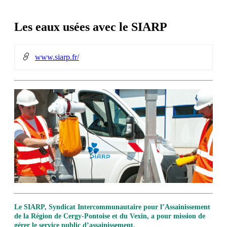
Les eaux usées avec le SIARP
www.siarp.fr/
Le SIARP, Syndicat Intercommunautaire pour l’Assainissement
de la Région de Cergy-Pontoise et du Vexin, a pour mission de
gérer le service public d’assainissement.