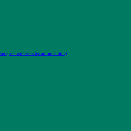
e, recueil des actes administratifs)