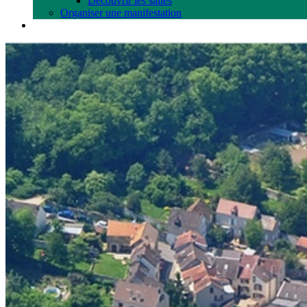
Découvrir les salles
Organiser une manifestation