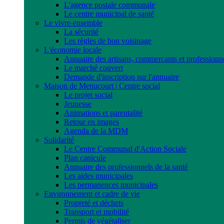
L'agence postale communale
Le centre municipal de santé
Le vivre-ensemble
La sécurité
Les règles de bon voisinage
L'économie locale
Annuaire des artisans, commerçants et professionn
Le marché couvert
Demande d'inscription sur l'annuaire
Maison de Menucourt | Centre social
Le projet social
Jeunesse
Animations et parentalité
Retour en images
Agenda de la MDM
Solidarité
Le Centre Communal d'Action Sociale
Plan canicule
Annuaire des professionnels de la santé
Les aides municipales
Les permanences municipales
Environnement et cadre de vie
Propreté et déchets
Transport et mobilité
Permis de végétaliser