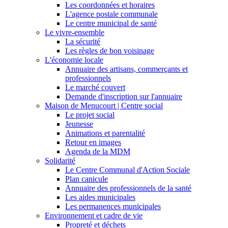
Les coordonnées et horaires
L'agence postale communale
Le centre municipal de santé
Le vivre-ensemble
La sécurité
Les règles de bon voisinage
L'économie locale
Annuaire des artisans, commerçants et
professionnels
Le marché couvert
Demande d'inscription sur l'annuaire
Maison de Menucourt | Centre social
Le projet social
Jeunesse
Animations et parentalité
Retour en images
Agenda de la MDM
Solidarité
Le Centre Communal d'Action Sociale
Plan canicule
Annuaire des professionnels de la santé
Les aides municipales
Les permanences municipales
Environnement et cadre de vie
Propreté et déchets