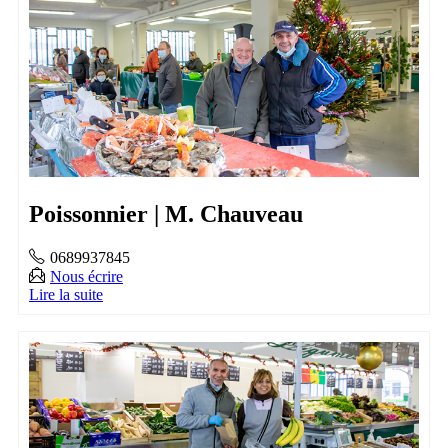
Poissonnier | M. Chauveau
0689937845
Nous écrire
Lire la suite