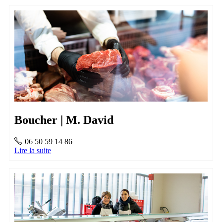
Boucher | M. David
06 50 59 14 86
Lire la suite