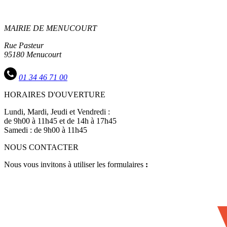
MAIRIE DE MENUCOURT
Rue Pasteur
95180 Menucourt
01 34 46 71 00
HORAIRES D'OUVERTURE
Lundi, Mardi, Jeudi et Vendredi :
de 9h00 à 11h45 et de 14h à 17h45
Samedi : de 9h00 à 11h45
NOUS CONTACTER
Nous vous invitons à utiliser les formulaires
:
Accédez aux formulaires