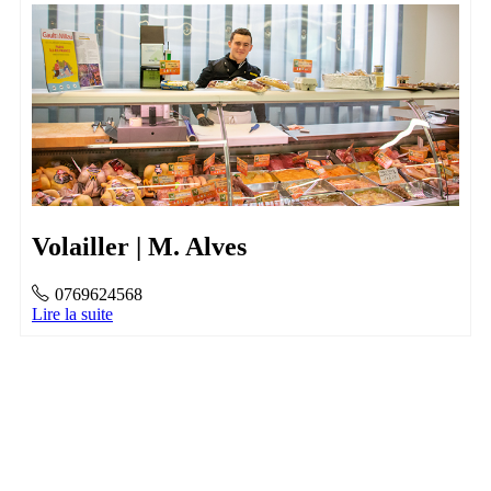
Volailler | M. Alves
0769624568
Lire la suite